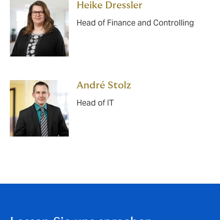
Heike Dressler
Head of Finance and Controlling
André Stolz
Head of IT