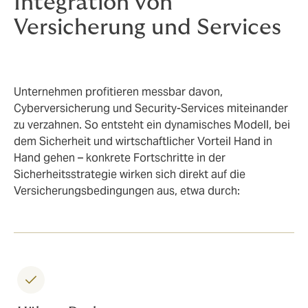
Integration von
Versicherung und Services
Unternehmen profitieren messbar davon,
Cyberversicherung und Security-Services miteinander
zu verzahnen. So entsteht ein dynamisches Modell, bei
dem Sicherheit und wirtschaftlicher Vorteil Hand in
Hand gehen – konkrete Fortschritte in der
Sicherheitsstrategie wirken sich direkt auf die
Versicherungsbedingungen aus, etwa durch: