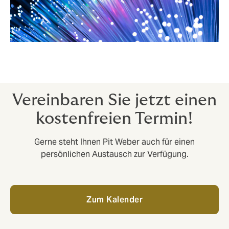
Vereinbaren Sie jetzt einen
kostenfreien Termin!
Gerne steht Ihnen Pit Weber auch für einen
persönlichen Austausch zur Verfügung.
Zum Kalender