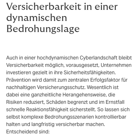
Versicherbarkeit in einer
dynamischen
Bedrohungslage
Auch in einer hochdynamischen Cyberlandschaft bleibt
Versicherbarkeit möglich, vorausgesetzt, Unternehmen
investieren gezielt in ihre Sicherheitsfähigkeiten.
Prävention wird damit zum zentralen Erfolgsfaktor für
nachhaltigen Versicherungsschutz. Wesentlich ist
dabei eine ganzheitliche Herangehensweise, die
Risiken reduziert, Schäden begrenzt und im Ernstfall
schnelle Reaktionsfähigkeit sicherstellt. So lassen sich
selbst komplexe Bedrohungsszenarien kontrollierbar
halten und langfristig versicherbar machen.
Entscheidend sind: