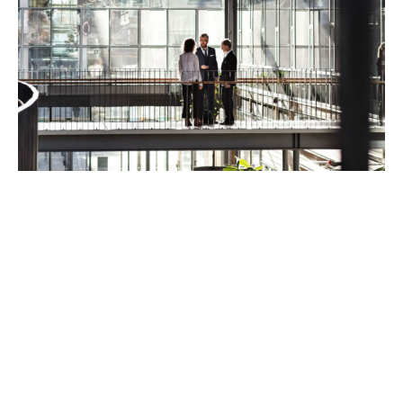
Ganzheitliche
Unterstützung auf dem
Weg zur Sicherheit