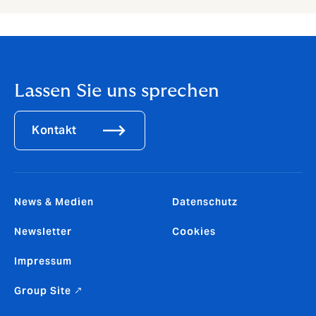
Lassen Sie uns sprechen
Kontakt
News & Medien
Datenschutz
Newsletter
Cookies
Impressum
Group Site ↗