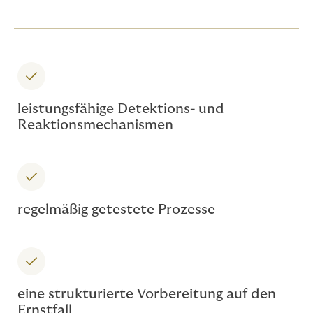
leistungsfähige Detektions- und
Reaktionsmechanismen
regelmäßig getestete Prozesse
eine strukturierte Vorbereitung auf den
Ernstfall