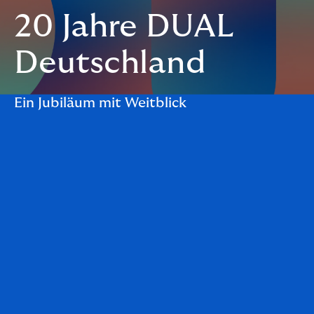
20 Jahre DUAL
Deutschland
Ein Jubiläum mit Weitblick