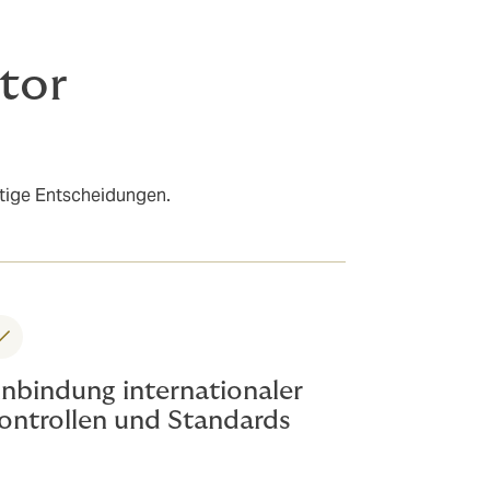
tor
altige Entscheidungen.
inbindung internationaler
ontrollen und Standards