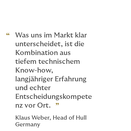
Was uns im Markt klar
unterscheidet, ist die
Kombination aus
tiefem technischem
Know-how,
langjähriger Erfahrung
und echter
Entscheidungskompete
nz vor Ort.
Klaus Weber, Head of Hull
Germany