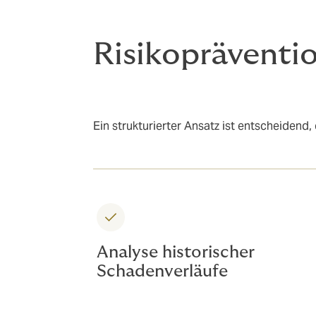
Risikopräventi
Ein strukturierter Ansatz ist entscheidend
Analyse historischer
Schadenverläufe