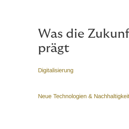
Was die Zukunf
prägt
Digitalisierung
Neue Technologien & Nachhaltigkei