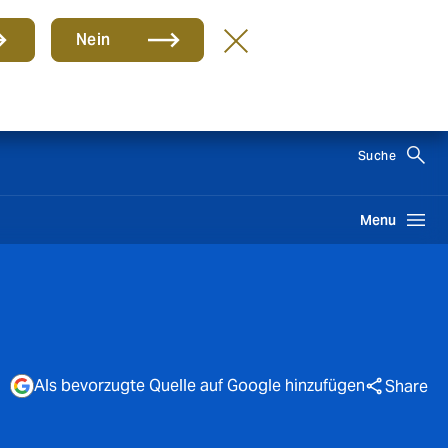
Nein
DE
Suche
Menu
Als bevorzugte Quelle auf Google hinzufügen
Share