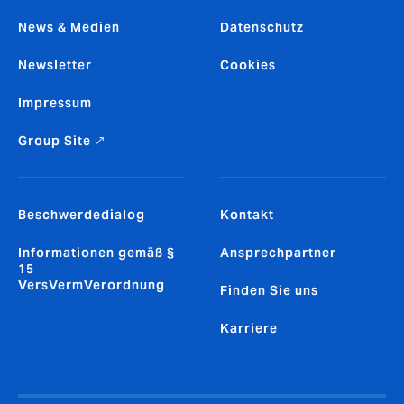
News & Medien
Datenschutz
Newsletter
Cookies
Impressum
Group Site ↗
Beschwerdedialog
Kontakt
Informationen gemäß §
Ansprechpartner
15
VersVermVerordnung
Finden Sie uns
Karriere