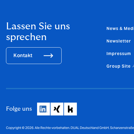
Lassen Sie uns
News & Med
sprechen
Newsletter
Impressum
Kontakt
Group Site 
Folge uns
Copyright © 2026. Alle Rechte vorbehalten. DUAL Deutschland GmbH, Schanzenstraß