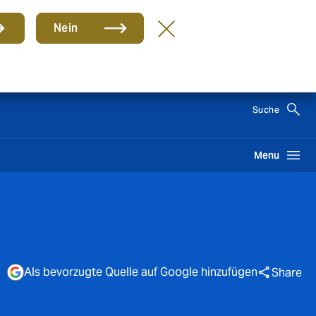
Nein
DE
Suche
Menu
Als bevorzugte Quelle auf Google hinzufügen
Share