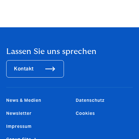
Deckungskonzeptes.
Autor:
HVR GmbH
Lassen Sie uns sprechen
Kontakt
News & Medien
Datenschutz
Newsletter
Cookies
Impressum