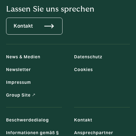
Lassen Sie uns sprechen
Kontakt
News & Medien
Datenschutz
Newsletter
Cookies
Impressum
Group Site ↗
Beschwerdedialog
Kontakt
Informationen gemäß §
Ansprechpartner