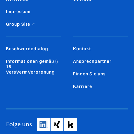
Impressum
Group Site ↗
Beschwerdedialog
Kontakt
Informationen gemäß §
Ansprechpartner
15
VersVermVerordnung
Finden Sie uns
Karriere
Folge uns