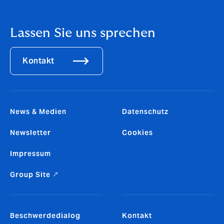
Lassen Sie uns sprechen
Kontakt
News & Medien
Datenschutz
Newsletter
Cookies
Impressum
Group Site ↗
Beschwerdedialog
Kontakt