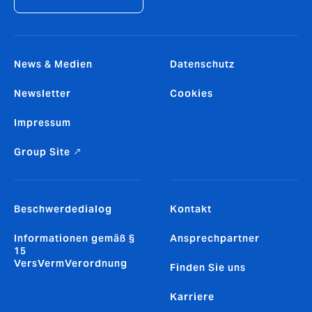
News & Medien
Datenschutz
Newsletter
Cookies
Impressum
Group Site ↗
Beschwerdedialog
Kontakt
Informationen gemäß §
Ansprechpartner
15
VersVermVerordnung
Finden Sie uns
Karriere