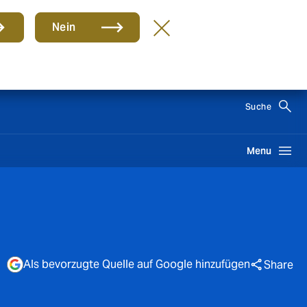
Nein
DE
Suche
Menu
Als bevorzugte Quelle auf Google hinzufügen
Share