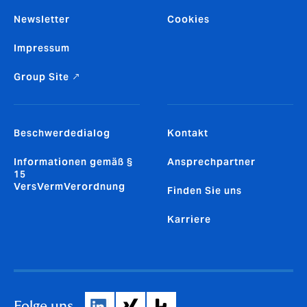
Newsletter
Cookies
Impressum
Group Site ↗
Beschwerdedialog
Kontakt
Informationen gemäß §
Ansprechpartner
15
VersVermVerordnung
Finden Sie uns
Karriere
Folge uns