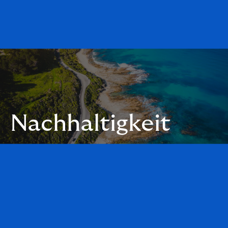
Nachhaltigkeit