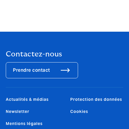
Ablavi Marga Schmidt-Zango
Head of Claims
Contactez-nous
Prendre contact
Actualités & médias
Protection des données
Newsletter
Cookies
Mentions légales