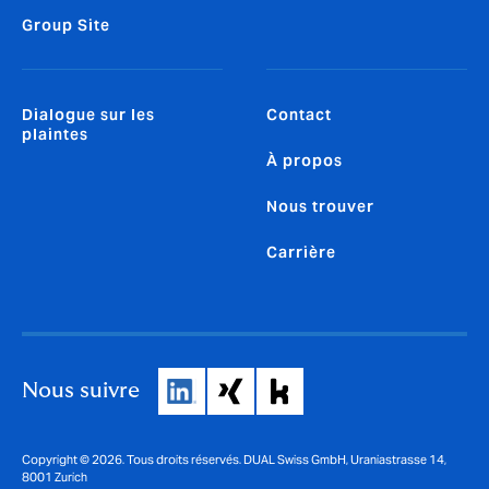
Group Site
Dialogue sur les
Contact
plaintes
À propos
Nous trouver
Carrière
Nous suivre
Copyright © 2026. Tous droits réservés. DUAL Swiss GmbH, Uraniastrasse 14,
8001 Zurich