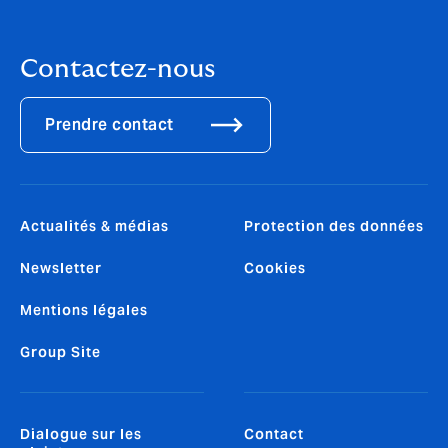
Contactez-nous
Prendre contact
Actualités & médias
Protection des données
Newsletter
Cookies
Mentions légales
Group Site
Dialogue sur les
Contact