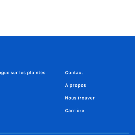
ogue sur les plaintes
Contact
À propos
Nous trouver
Carrière