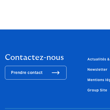
Contactez-nous
Actualités 
Newsletter
Prendre contact
Mentions lé
Group Site