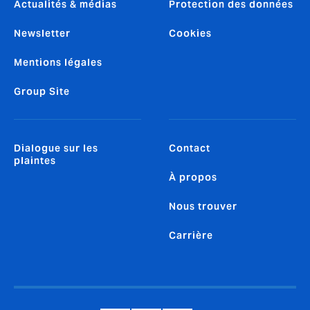
Actualités & médias
Protection des données
Newsletter
Cookies
Mentions légales
Group Site
Dialogue sur les
Contact
plaintes
À propos
Nous trouver
Carrière