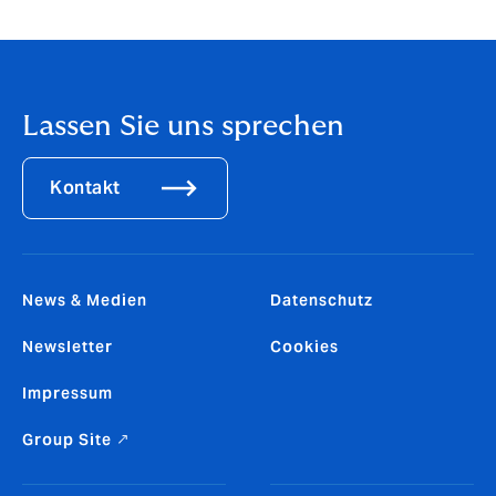
Lassen Sie uns sprechen
Kontakt
News & Medien
Datenschutz
Newsletter
Cookies
Impressum
Group Site ↗