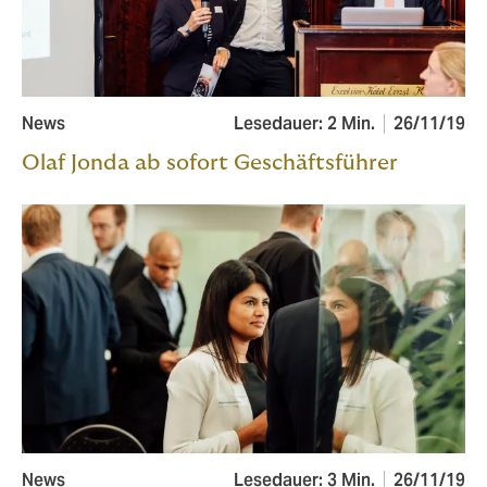
News
Lesedauer: 2 Min.
26/11/19
Olaf Jonda ab sofort Geschäftsführer
News
Lesedauer: 3 Min.
26/11/19