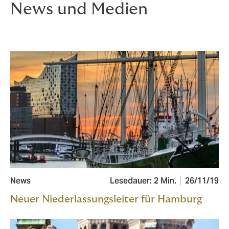
News und Medien
News
Lesedauer: 2 Min.
26/11/19
Neuer Niederlassungsleiter für Hamburg