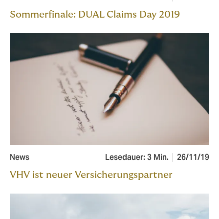
Sommerfinale: DUAL Claims Day 2019
News
Lesedauer: 3 Min.
26/11/19
VHV ist neuer Versicherungspartner