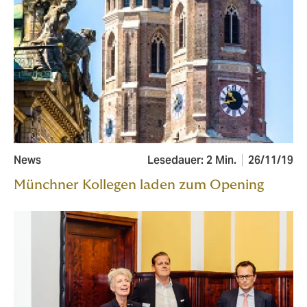
News
Lesedauer: 2 Min.
26/11/19
Münchner Kollegen laden zum Opening