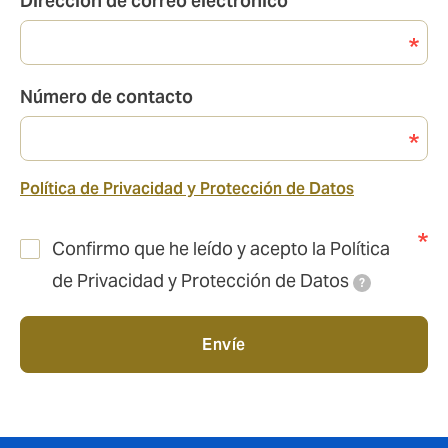
Dirección de correo electrónico
Número de contacto
Política de Privacidad y Protección de Datos
Confirmo que he leído y acepto la Política
de Privacidad y Protección de Datos
?
Envíe