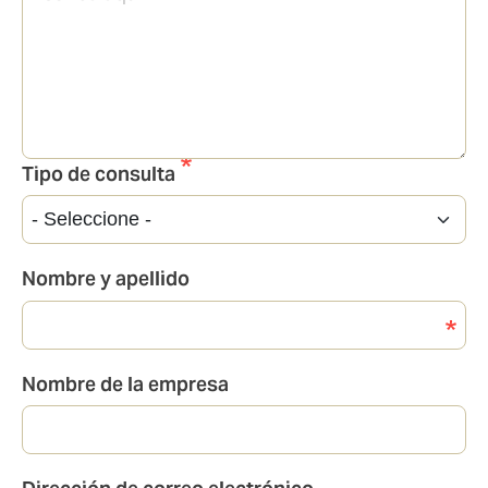
Tipo de consulta
Nombre y apellido
Nombre de la empresa