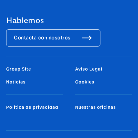
Hablemos
Contacta con nosotros
Group Site
Aviso Legal
Noticias
Cookies
Política de privacidad
Nuestras oficinas