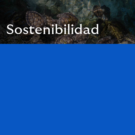
Sostenibilidad