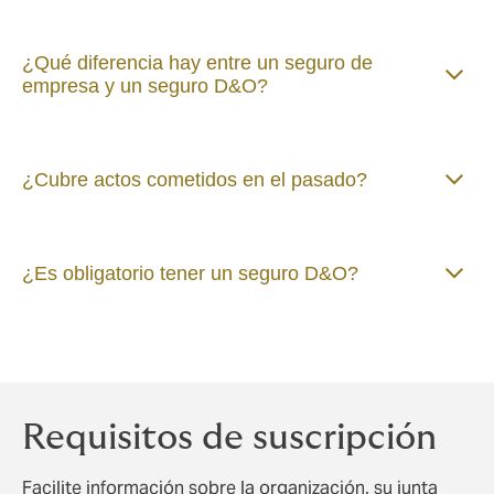
¿Qué diferencia hay entre un seguro de
empresa y un seguro D&O?
¿Cubre actos cometidos en el pasado?
¿Es obligatorio tener un seguro D&O?
Requisitos de suscripción
Facilite información sobre la organización, su junta