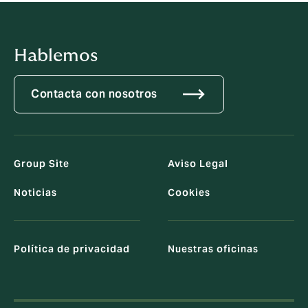
Hablemos
Contacta con nosotros
Group Site
Aviso Legal
Noticias
Cookies
Política de privacidad
Nuestras oficinas