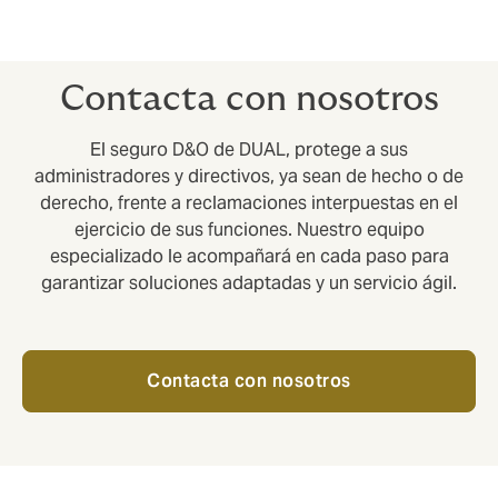
Contacta con nosotros
El seguro D&O de DUAL, protege a sus
administradores y directivos, ya sean de hecho o de
derecho, frente a reclamaciones interpuestas en el
ejercicio de sus funciones. Nuestro equipo
especializado le acompañará en cada paso para
garantizar soluciones adaptadas y un servicio ágil.
Contacta con nosotros