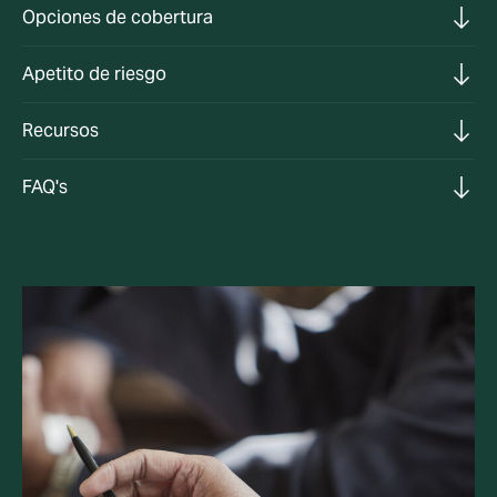
Opciones de cobertura
Apetito de riesgo
Recursos
FAQ's