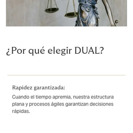
¿Por qué elegir DUAL?
Rapidez garantizada:
Cuando el tiempo apremia, nuestra estructura
plana y procesos ágiles garantizan decisiones
rápidas.