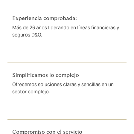
Experiencia comprobada:
Más de 26 años liderando en líneas financieras y
seguros D&O.
Simplificamos lo complejo
Ofrecemos soluciones claras y sencillas en un
sector complejo.
Compromiso con el servicio