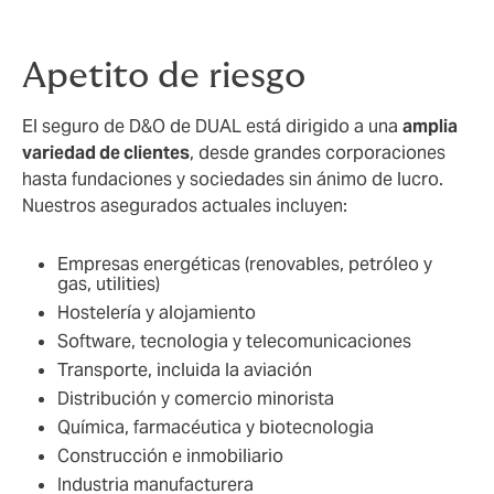
Apetito de riesgo
El seguro de D&O de DUAL está dirigido a una
amplia
variedad de clientes
, desde grandes corporaciones
hasta fundaciones y sociedades sin ánimo de lucro.
Nuestros asegurados actuales incluyen:
Empresas energéticas (renovables, petróleo y
gas, utilities)
Hostelería y alojamiento
Software, tecnologia y telecomunicaciones
Transporte, incluida la aviación
Distribución y comercio minorista
Química, farmacéutica y biotecnologia
Construcción e inmobiliario
Industria manufacturera