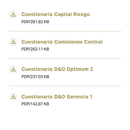
Cuestionario Capital Riesgo
PDF/261.82 KB
Cuestionario Comisiones Control
PDF/263.11 KB
Cuestionario D&O Optimum 2
PDF/237.03 KB
Cuestionario D&O Gerencia 1
PDF/142.87 KB