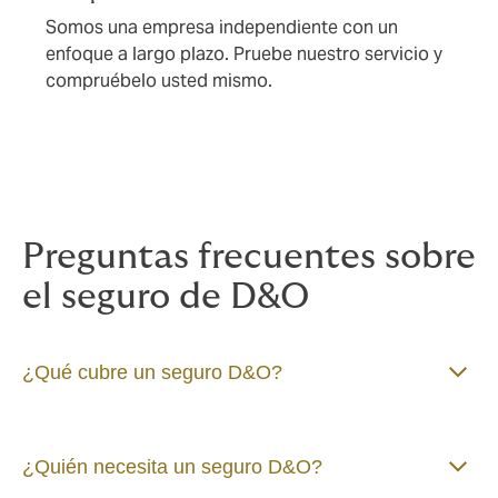
Somos una empresa independiente con un
enfoque a largo plazo. Pruebe nuestro servicio y
compruébelo usted mismo.
Preguntas frecuentes sobre
el seguro de D&O
¿Qué cubre un seguro D&O?
¿Quién necesita un seguro D&O?