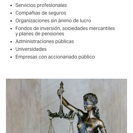
Servicios profesionales
Compañias de seguros
Organizaciones sin ánimo de lucro
Fondos de inversión, sociedades mercantiles
y planes de pensiones
Administraciones públicas
Universidades
Empresas con accionariado público