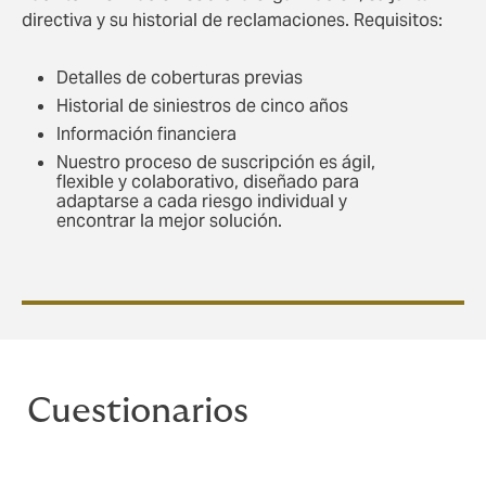
directiva y su historial de reclamaciones. Requisitos:
Detalles de coberturas previas
Historial de siniestros de cinco años
Información financiera
Nuestro proceso de suscripción es ágil,
flexible y colaborativo, diseñado para
adaptarse a cada riesgo individual y
encontrar la mejor solución.
Cuestionarios