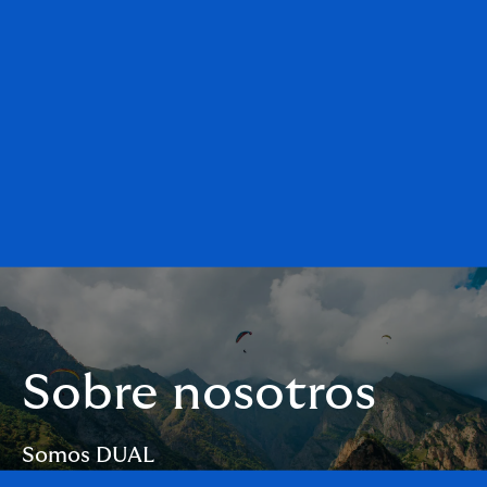
Sobre nosotros
Somos DUAL