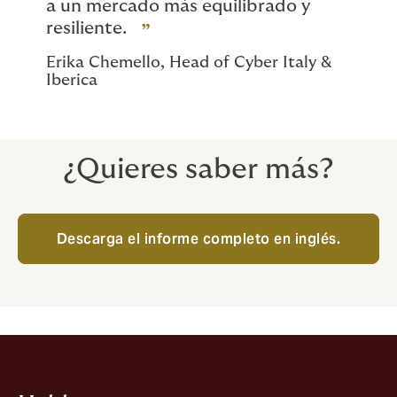
a un mercado más equilibrado y
resiliente.
Erika Chemello, Head of Cyber Italy &
Iberica
¿Quieres saber más?
Descarga el informe completo en inglés.