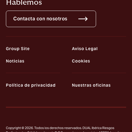
Hablemos
Contacta con nosotros
Group Site
Aviso Legal
Noticias
Cookies
Política de privacidad
Nuestras oficinas
Copyright © 2026. Todos los derechos reservados. DUAL Ibérica Riesgos