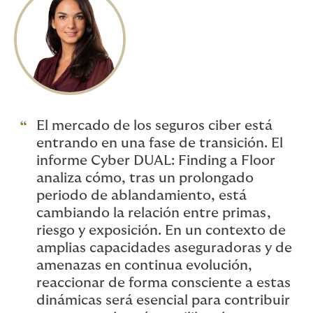
El mercado de los seguros ciber está
entrando en una fase de transición. El
informe Cyber DUAL: Finding a Floor
analiza cómo, tras un prolongado
periodo de ablandamiento, está
cambiando la relación entre primas,
riesgo y exposición. En un contexto de
amplias capacidades aseguradoras y de
amenazas en continua evolución,
reaccionar de forma consciente a estas
dinámicas será esencial para contribuir