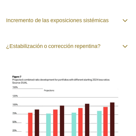
Incremento de las exposiciones sistémicas
¿Estabilización o corrección repentina?