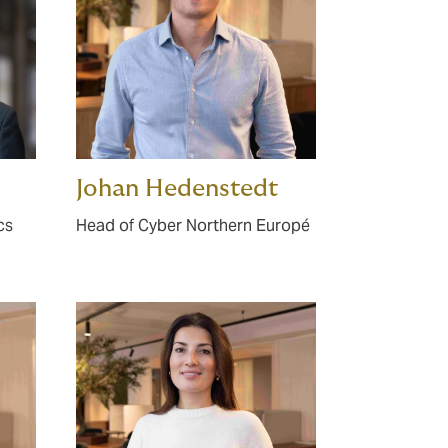
Johan Hedenstedt
cs
Head of Cyber Northern Europé