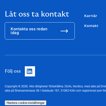
Låt oss ta kontakt
Karriär
Kontakt
Kontakta oss redan
idag
Följ oss
Copyright © 2026. Alla rättigheter förbehållna. DUAL Nordics, med säte på Dr
säte på Shanzenstrasse 36 / Gebäude 197, 51063 Köln och registrerad som 
Hantera cookie-inställningar