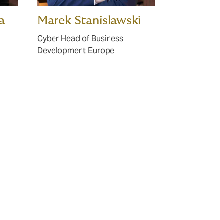
a
Marek Stanislawski
Cyber Head of Business
Development Europe