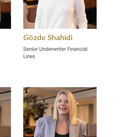
Gözde Shahidi
Senior Underwriter Financial
Lines