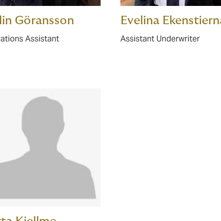
lin Göransson
Evelina Ekenstiern
ations Assistant
Assistant Underwriter