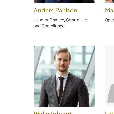
Anders Påhlson
Ma
Head of Finance, Controlling
Oper
and Compliance