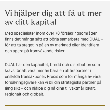
Vi hjälper dig att få ut mer
av ditt kapital
Med specialister inom över 70 försäkringsområden
finns det många sätt att börja samarbeta med DUAL –
för att ta steget in på en ny marknad eller identifiera
och agera på framväxande risker.
DUAL har den kapacitet, bredd och distribution som
krävs för att vara mer än bara en affärspartner i
enskilda transaktioner. Precis som för många av våra
försäkringsgivare kan vi bli din strategiska partner på
lång sikt – och hjälpa dig nå dina tillväxtmål lokalt,
regionalt och globalt.