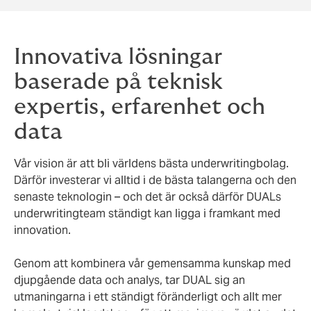
Innovativa lösningar
baserade på teknisk
expertis, erfarenhet och
data
Vår vision är att bli världens bästa underwritingbolag.
Därför investerar vi alltid i de bästa talangerna och den
senaste teknologin – och det är också därför DUALs
underwritingteam ständigt kan ligga i framkant med
innovation.
Genom att kombinera vår gemensamma kunskap med
djupgående data och analys, tar DUAL sig an
utmaningarna i ett ständigt föränderligt och allt mer