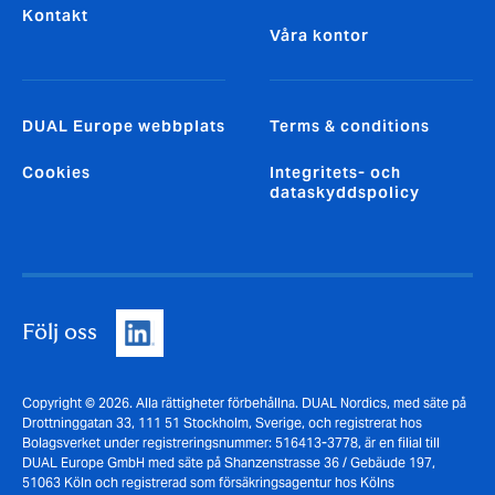
Kontakt
Våra kontor
DUAL Europe webbplats
Terms & conditions
Cookies
Integritets- och
dataskyddspolicy
Följ oss
Copyright © 2026. Alla rättigheter förbehållna. DUAL Nordics, med säte på
Drottninggatan 33, 111 51 Stockholm, Sverige, och registrerat hos
Bolagsverket under registreringsnummer: 516413-3778, är en filial till
DUAL Europe GmbH med säte på Shanzenstrasse 36 / Gebäude 197,
51063 Köln och registrerad som försäkringsagentur hos Kölns