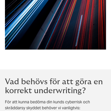
Vad behövs för att göra en
korrekt underwriting?
För att kunna bedöma din kunds cyberrisk och
skräddarsy skyddet behöver vi vanligtvis: