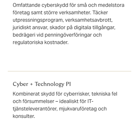
Omfattande cyberskydd för små och medelstora
företag samt större verksamheter. Täcker
utpressningsprogram, verksamhetsavbrott,
juridiskt ansvar, skador på digitala tillgångar,
bedrägeri vid penningöverföringar och
regulatoriska kostnader.
Cyber + Technology PI
Kombinerat skydd för cyberrisker, tekniska fel
och försummelser – idealiskt för IT-
tjänsteleverantörer, mjukvaruföretag och
konsulter.