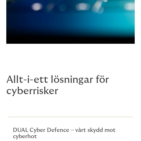
Allt-i-ett lösningar för
cyberrisker
DUAL Cyber Defence – vårt skydd mot
cyberhot