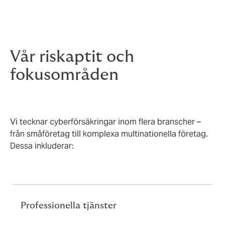
Vår riskaptit och
fokusområden
Vi tecknar cyberförsäkringar inom flera branscher –
från småföretag till komplexa multinationella företag.
Dessa inkluderar:
Professionella tjänster