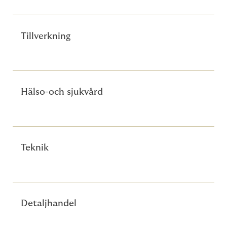
Tillverkning
Hälso-och sjukvård
Teknik
Detaljhandel