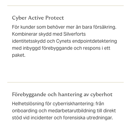
Cyber Active Protect
För kunder som behöver mer än bara försäkring.
Kombinerar skydd med Silverforts
identitetsskydd och Cynets endpointdetektering
med inbyggd förebyggande och respons i ett
paket.
Förebyggande och hantering av cyberhot
Helhetslösning för cyberriskhantering: från
onboarding och medarbetarutbildning till direkt
stöd vid incidenter och forensiska utredningar.