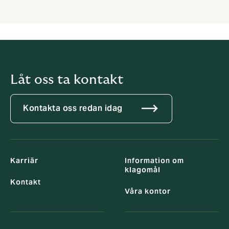
Låt oss ta kontakt
Kontakta oss redan idag
Karriär
Information om
klagomål
Kontakt
Våra kontor