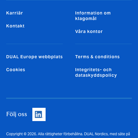
Karriär
Information om
klagomål
Kontakt
Våra kontor
DUAL Europe webbplats
Terms & conditions
Cookies
Integritets- och
dataskyddspolicy
Följ oss
Copyright © 2026. Alla rättigheter förbehållna. DUAL Nordics, med säte på