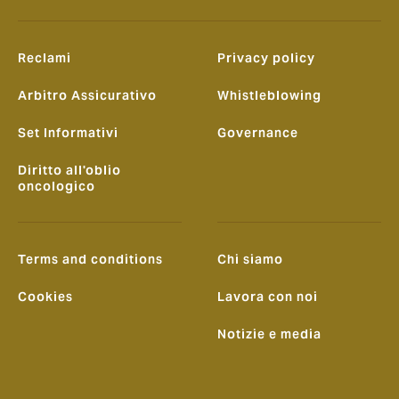
Reclami
Privacy policy
Arbitro Assicurativo
Whistleblowing
Set Informativi
Governance
Diritto all'oblio
oncologico
Terms and conditions
Chi siamo
Cookies
Lavora con noi
Notizie e media