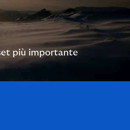
sset più importante