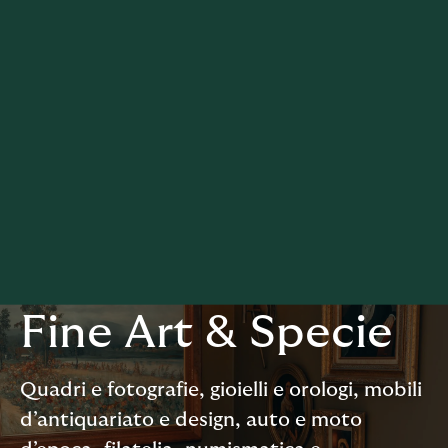
Fine Art & Specie
Quadri e fotografie, gioielli e orologi, mobili
d’antiquariato e design, auto e moto