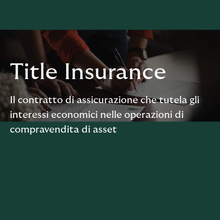
Title Insurance
Il contratto di assicurazione che tutela gli
interessi economici nelle operazioni di
compravendita di asset