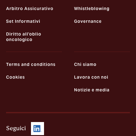
Arbitro Assicurativo
Whistleblowing
Set Informativi
Governance
Diritto all'oblio
oncologico
Terms and conditions
Chi siamo
Cookies
Lavora con noi
Notizie e media
Seguici