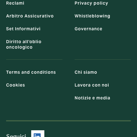
Reclami
Privacy policy
Arbitro Assicurativo
Whistleblowing
Set Informativi
Governance
Diritto all'oblio
oncologico
Terms and conditions
Chi siamo
Cookies
Lavora con noi
Notizie e media
Seguici