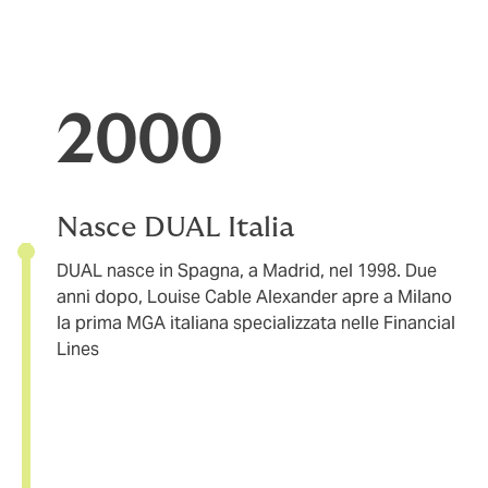
2000
Nasce DUAL Italia
DUAL nasce in Spagna, a Madrid, nel 1998. Due
anni dopo, Louise Cable Alexander apre a Milano
la prima MGA italiana specializzata nelle Financial
Lines