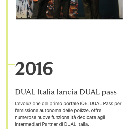
20
16
DUAL Italia lancia DUAL pass
L'evoluzione del primo portale IQE, DUAL Pass per
l'emissione autonoma delle polizze, offre
numerose nuove funzionalità dedicate agli
intermediari Partner di DUAL Italia.