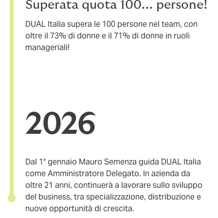
Superata quota 100... persone!
DUAL Italia supera le 100 persone nel team, con
oltre il 73% di donne e il 71% di donne in ruoli
manageriali!
2026
Dal 1° gennaio Mauro Semenza guida DUAL Italia
come Amministratore Delegato. In azienda da
oltre 21 anni, continuerà a lavorare sullo sviluppo
del business, tra specializzazione, distribuzione e
nuove opportunità di crescita.