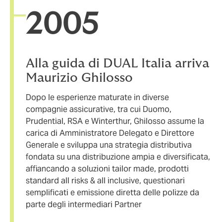
20
05
Alla guida di DUAL Italia arriva
Maurizio Ghilosso
Dopo le esperienze maturate in diverse
compagnie assicurative, tra cui Duomo,
Prudential, RSA e Winterthur, Ghilosso assume la
carica di Amministratore Delegato e Direttore
Generale e sviluppa una strategia distributiva
fondata su una distribuzione ampia e diversificata,
affiancando a soluzioni tailor made, prodotti
standard all risks & all inclusive, questionari
semplificati e emissione diretta delle polizze da
parte degli intermediari Partner