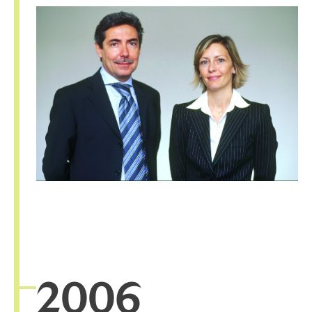
20
06