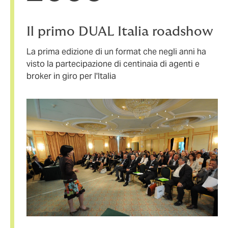
Il primo DUAL Italia roadshow
La prima edizione di un format che negli anni ha
visto la partecipazione di centinaia di agenti e
broker in giro per l'Italia