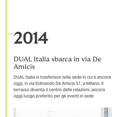
20
14
DUAL Italia sbarca in via De
Amicis
DUAL Italia si trasferisce nella sede in cui è ancora
oggi, in via Edmondo De Amicis 51, a Milano. Il
terrazzo diventa il centro delle relazioni, ancora
oggi luogo preferito per gli eventi in sede