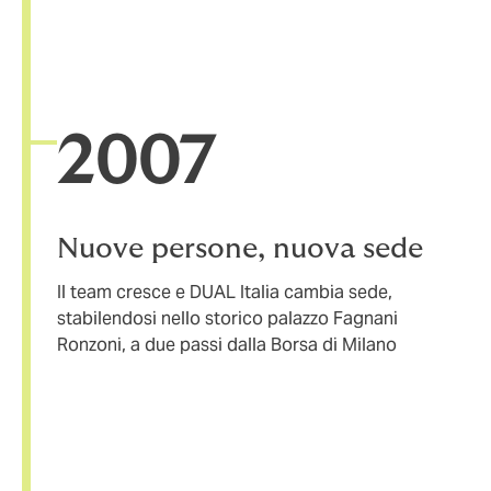
20
07
Nuove persone, nuova sede
Il team cresce e DUAL Italia cambia sede,
stabilendosi nello storico palazzo Fagnani
Ronzoni, a due passi dalla Borsa di Milano