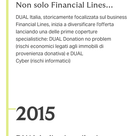
Non solo Financial Lines...
DUAL Italia, storicamente focalizzata sul business
Financial Lines, inizia a diversificare l'offerta
lanciando una delle prime coperture
specialistiche: DUAL Donation no problem
(rischi economici legati agli immobili di
provenienza donativa) e DUAL
Cyber (rischi informatici)
20
15