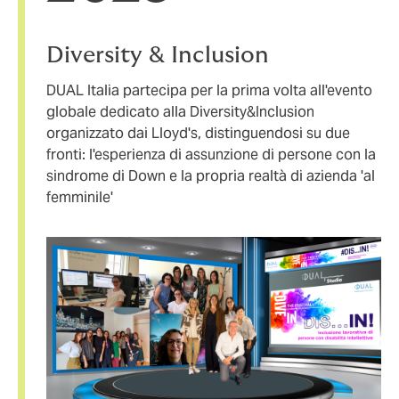
Diversity & Inclusion
DUAL Italia partecipa per la prima volta all'evento
globale dedicato alla Diversity&Inclusion
organizzato dai Lloyd's, distinguendosi su due
fronti: l'esperienza di assunzione di persone con la
sindrome di Down e la propria realtà di azienda 'al
femminile'