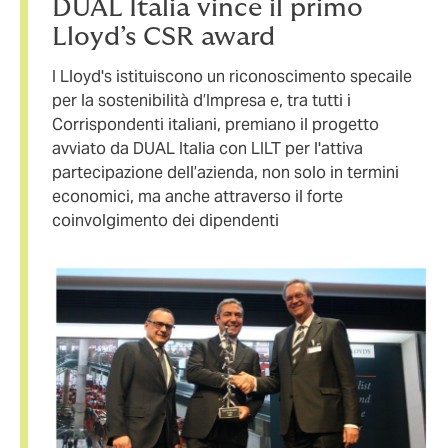
DUAL Italia vince il primo
Lloyd’s CSR award
I Lloyd's istituiscono un riconoscimento specaile
per la sostenibilità d’Impresa e, tra tutti i
Corrispondenti italiani, premiano il progetto
avviato da DUAL Italia con LILT per l'attiva
partecipazione dell’azienda, non solo in termini
economici, ma anche attraverso il forte
coinvolgimento dei dipendenti