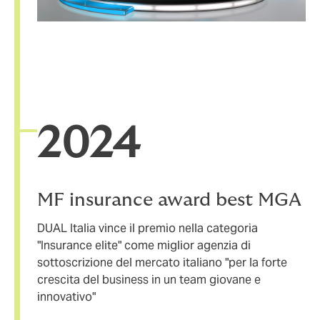
20
24
MF insurance award best MGA
DUAL Italia vince il premio nella categoria
"Insurance elite" come miglior agenzia di
sottoscrizione del mercato italiano "per la forte
crescita del business in un team giovane e
innovativo"