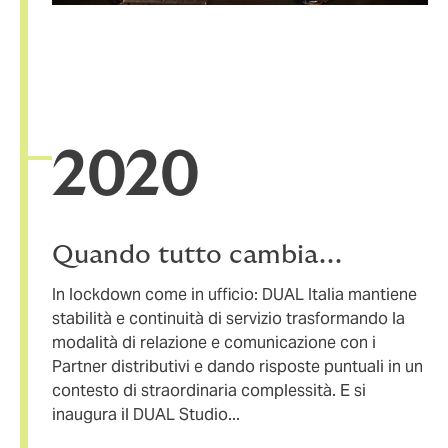
20
20
Quando tutto cambia...
In lockdown come in ufficio: DUAL Italia mantiene
stabilità e continuità di servizio trasformando la
modalità di relazione e comunicazione con i
Partner distributivi e dando risposte puntuali in un
contesto di straordinaria complessità. E si
inaugura il DUAL Studio...