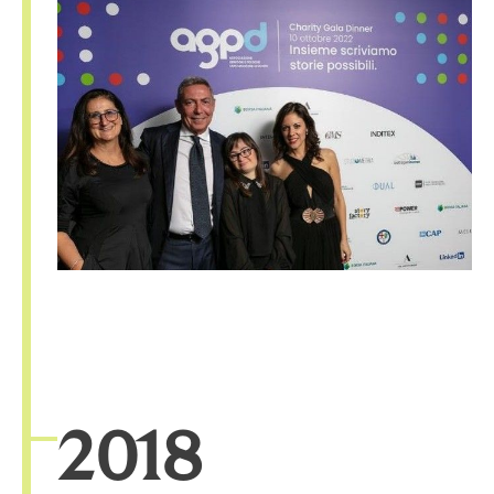
20
18