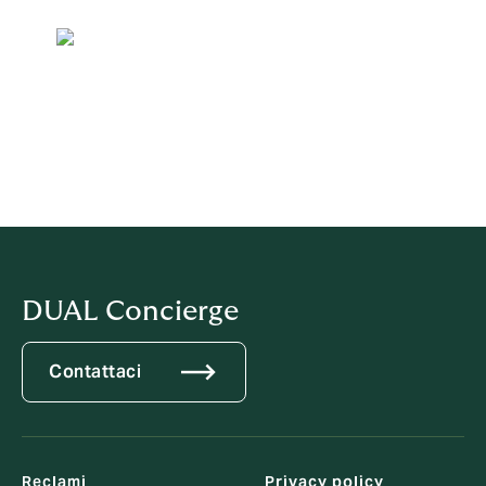
DUAL Concierge
Contattaci
Reclami
Privacy policy