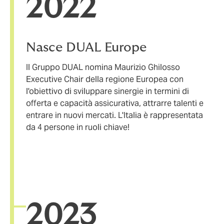
20
22
Nasce DUAL Europe
Il Gruppo DUAL nomina Maurizio Ghilosso
Executive Chair della regione Europea con
l'obiettivo di sviluppare sinergie in termini di
offerta e capacità assicurativa, attrarre talenti e
entrare in nuovi mercati. L'Italia è rappresentata
da 4 persone in ruoli chiave!
20
23