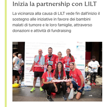
Inizia la partnership con LILT
La vicinanza alla causa di LILT vede fin dall'inizio il
sostegno alle iniziative in favore dei bambini
malati di tumore e le loro famiglie, attraverso
donazioni e attività di fundraising