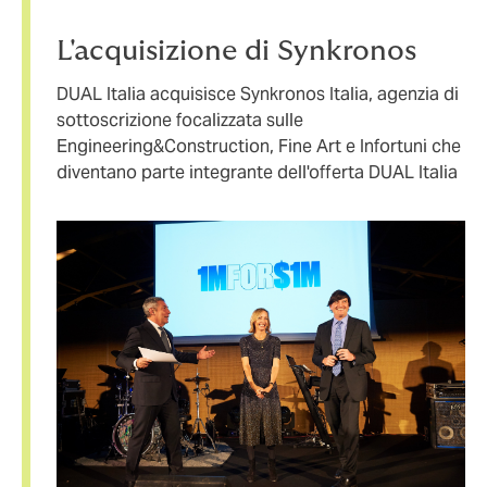
L'acquisizione di Synkronos
DUAL Italia acquisisce Synkronos Italia, agenzia di
sottoscrizione focalizzata sulle
Engineering&Construction, Fine Art e Infortuni che
diventano parte integrante dell'offerta DUAL Italia