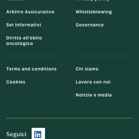
Arbitro Assicurativo
Whistleblowing
Set Informativi
Governance
Diritto all'oblio
oncologico
Terms and conditions
Chi siamo
Cookies
Lavora con noi
Notizie e media
Seguici