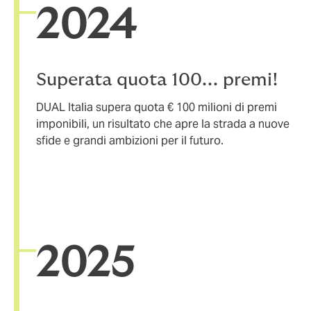
20
24
Superata quota 100... premi!
DUAL Italia supera quota € 100 milioni di premi
imponibili, un risultato che apre la strada a nuove
sfide e grandi ambizioni per il futuro.
2025