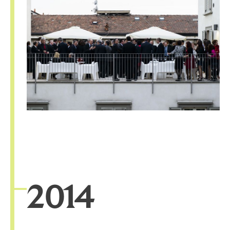
20
14