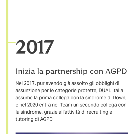
20
17
Inizia la partnership con AGPD
Nel 2017, pur avendo già assolto gli obblighi di
assunzione per le categorie protette, DUAL Italia
assume la prima collega con la sindrome di Down,
e nel 2020 entra nel Team un secondo collega con
la sindrome, grazie all'attività di recruiting e
tutoring di AGPD