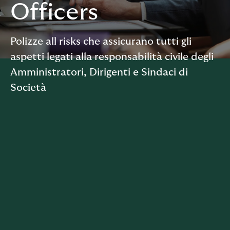
Officers
Polizze all risks che assicurano tutti gli
aspetti legati alla responsabilità civile degli
Amministratori, Dirigenti e Sindaci di
Società