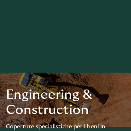
Engineering &
Construction
Coperture specialistiche per i beni in