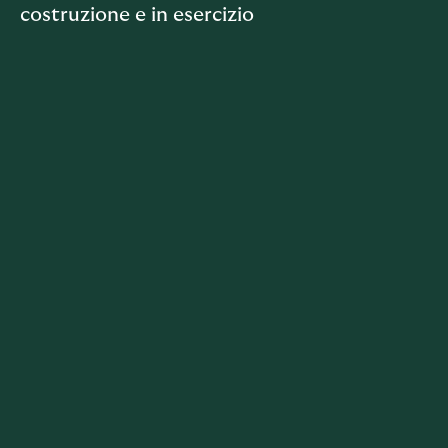
costruzione e in esercizio