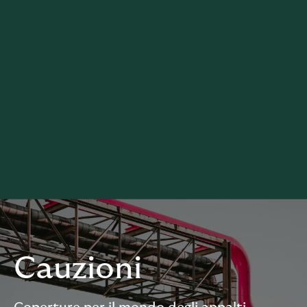
Cauzioni