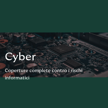
Cyber
Coperture complete contro i rischi
informatici