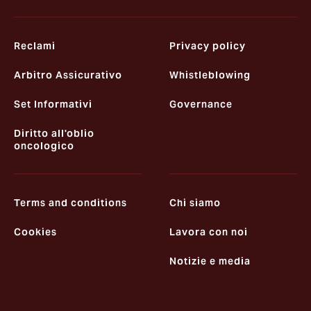
Reclami
Privacy policy
Arbitro Assicurativo
Whistleblowing
Set Informativi
Governance
Diritto all'oblio
oncologico
Terms and conditions
Chi siamo
Cookies
Lavora con noi
Notizie e media