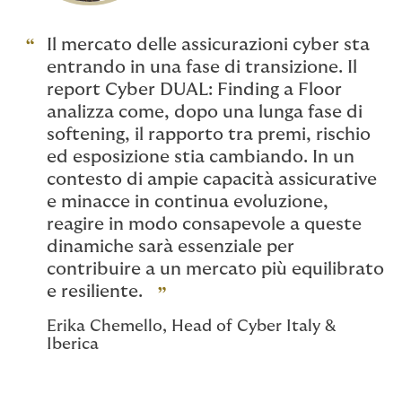
Il mercato delle assicurazioni cyber sta
entrando in una fase di transizione. Il
report Cyber DUAL: Finding a Floor
analizza come, dopo una lunga fase di
softening, il rapporto tra premi, rischio
ed esposizione stia cambiando. In un
contesto di ampie capacità assicurative
e minacce in continua evoluzione,
reagire in modo consapevole a queste
dinamiche sarà essenziale per
contribuire a un mercato più equilibrato
e resiliente.
Erika Chemello, Head of Cyber Italy &
Iberica