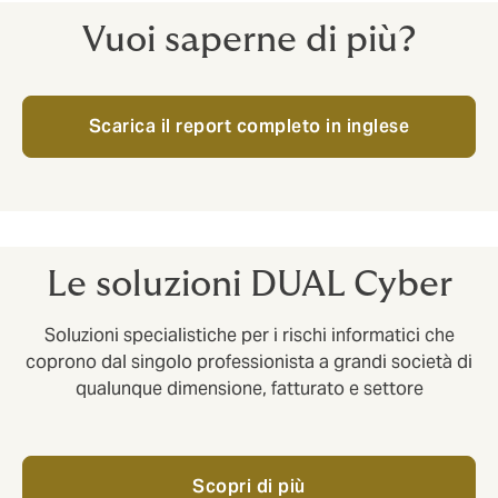
Vuoi saperne di più?
Scarica il report completo in inglese
Le soluzioni DUAL Cyber
Soluzioni specialistiche per i rischi informatici che
coprono dal singolo professionista a grandi società di
qualunque dimensione, fatturato e settore
Scopri di più