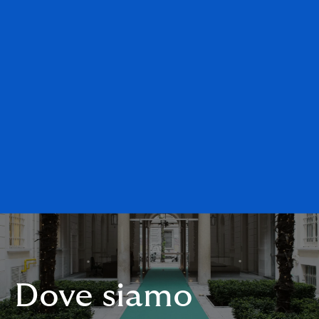
Dove siamo