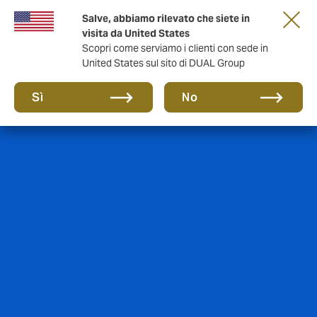
Salve, abbiamo rilevato che siete in
anni di DUAL Italia
visita da United States
Scopri come serviamo i clienti con sede in
United States sul sito di DUAL Group
Sì
No