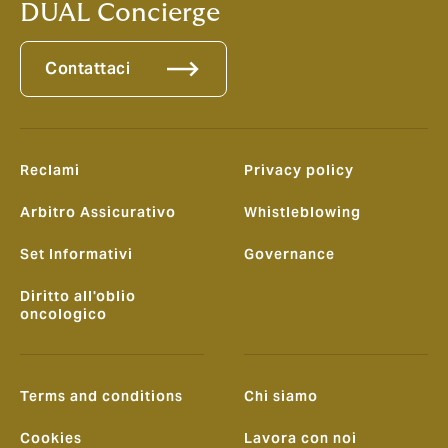
DUAL Concierge
Contattaci
Reclami
Privacy policy
Arbitro Assicurativo
Whistleblowing
Set Informativi
Governance
Diritto all'oblio
oncologico
Terms and conditions
Chi siamo
Cookies
Lavora con noi