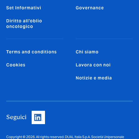
Set Informativi
Governance
Diritto all'oblio
oncologico
Terms and conditions
Chi siamo
Cookies
Lavora con noi
Notizie e media
Seguici
Copyright © 2026. All rights reserved. DUAL Italia S.p.A. Società Unipersonale