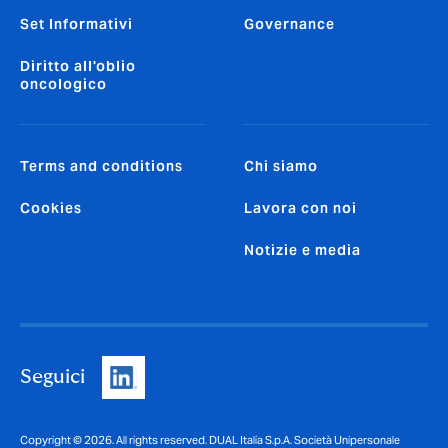
Set Informativi
Governance
Diritto all'oblio
oncologico
Terms and conditions
Chi siamo
Cookies
Lavora con noi
Notizie e media
Seguici
Copyright © 2026. All rights reserved. DUAL Italia S.p.A. Società Unipersonale