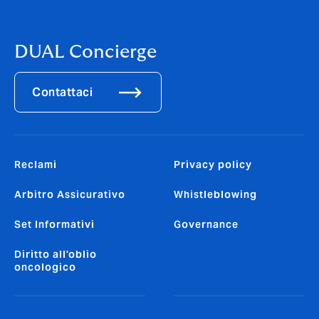
DUAL Concierge
Contattaci
Reclami
Privacy policy
Arbitro Assicurativo
Whistleblowing
Set Informativi
Governance
Diritto all'oblio
oncologico