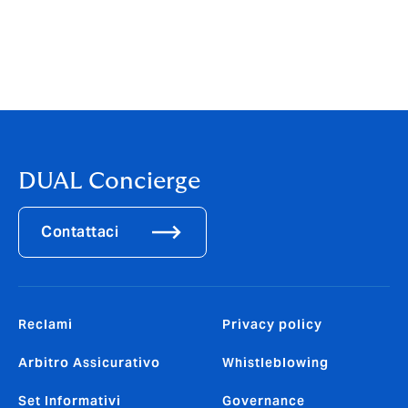
DUAL Concierge
Contattaci
Reclami
Privacy policy
Arbitro Assicurativo
Whistleblowing
Set Informativi
Governance