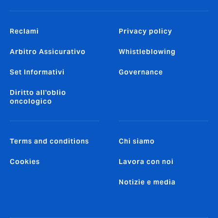
Reclami
Privacy policy
Arbitro Assicurativo
Whistleblowing
Set Informativi
Governance
Diritto all'oblio
oncologico
Terms and conditions
Chi siamo
Cookies
Lavora con noi
Notizie e media