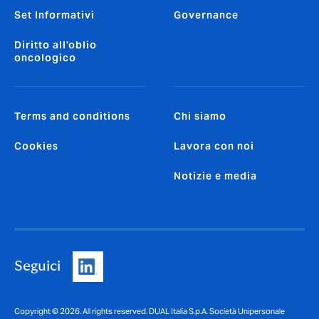
Set Informativi
Governance
Diritto all'oblio
oncologico
Terms and conditions
Chi siamo
Cookies
Lavora con noi
Notizie e media
Seguici
Copyright © 2026. All rights reserved. DUAL Italia S.p.A. Società Unipersonale