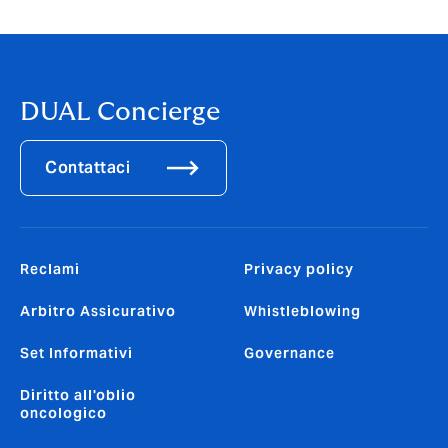
DUAL Concierge
Contattaci
Reclami
Privacy policy
Arbitro Assicurativo
Whistleblowing
Set Informativi
Governance
Diritto all'oblio
oncologico