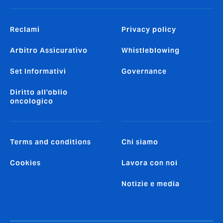
Reclami
Privacy policy
Arbitro Assicurativo
Whistleblowing
Set Informativi
Governance
Diritto all'oblio
oncologico
Terms and conditions
Chi siamo
Cookies
Lavora con noi
Notizie e media