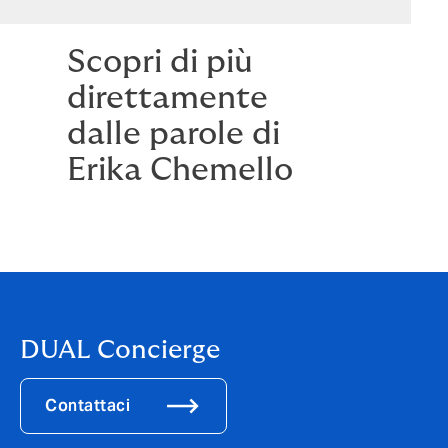
Scopri di più
direttamente
dalle parole di
Erika Chemello
DUAL Concierge
Contattaci